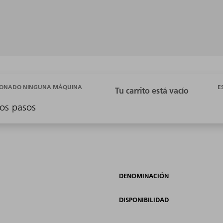
E
CIONADO NINGUNA MÁQUINA
os pasos
DENOMINACIÓN
DISPONIBILIDAD