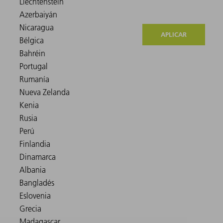
APLICAR