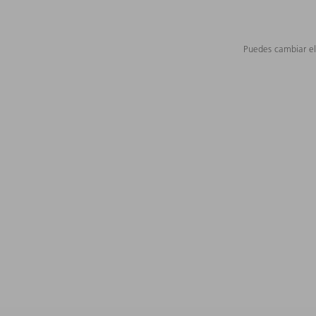
Puedes cambiar el