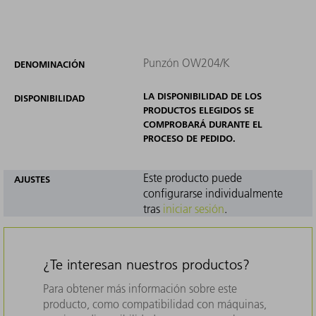
Punzón OW204/K
DENOMINACIÓN
LA DISPONIBILIDAD DE LOS
DISPONIBILIDAD
PRODUCTOS ELEGIDOS SE
COMPROBARÁ DURANTE EL
PROCESO DE PEDIDO.
Este producto puede
AJUSTES
configurarse individualmente
tras
iniciar sesión
.
¿Te interesan nuestros productos?
Para obtener más información sobre este
producto, como compatibilidad con máquinas,