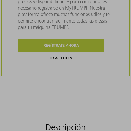
precios y disponibilidad, y para comprarlo, es
necesario registrarse en MyTRUMPF. Nuestra
plataforma ofrece muchas funciones útiles y te
permite encontrar fácilmente todas las piezas
para tu máquina TRUMPF.
REGÍSTRATE AHORA
IR AL LOGIN
Descripción