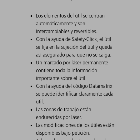
Los elementos del útil se centran
automáticamente y son
intercambiables y reversibles.
Con la ayuda de Safety-Click, el útil
se fija en la sujeción del útil y queda
así asegurado para que no se caiga.
Un marcado por láser permanente
contiene toda la información
importante sobre el útil.
Con la ayuda del código Datamatrix
se puede identificar claramente cada
útil.
Las zonas de trabajo están
endurecidas por láser.
Las modificaciones de los útiles están
disponibles bajo petición.