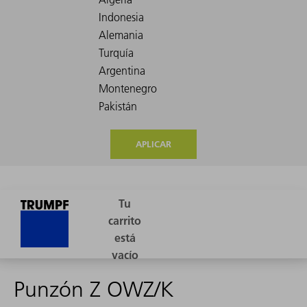
APLICAR
Punzón Z OWZ/K