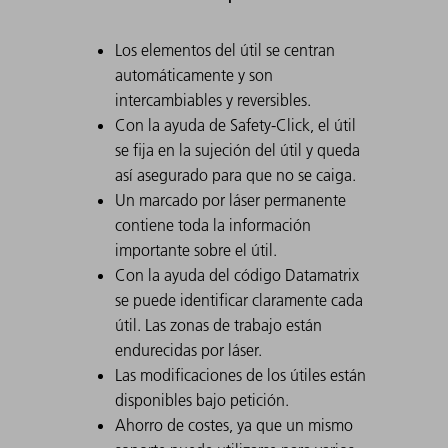
Los elementos del útil se centran
automáticamente y son
intercambiables y reversibles.
Con la ayuda de Safety-Click, el útil
se fija en la sujeción del útil y queda
así asegurado para que no se caiga.
Un marcado por láser permanente
contiene toda la información
importante sobre el útil.
Con la ayuda del código Datamatrix
se puede identificar claramente cada
útil. Las zonas de trabajo están
endurecidas por láser.
Las modificaciones de los útiles están
disponibles bajo petición.
Ahorro de costes, ya que un mismo