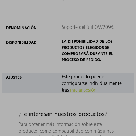
Soporte del útil OW209/S
DENOMINACIÓN
LA DISPONIBILIDAD DE LOS
DISPONIBILIDAD
PRODUCTOS ELEGIDOS SE
COMPROBARÁ DURANTE EL
PROCESO DE PEDIDO.
Este producto puede
AJUSTES
configurarse individualmente
tras
iniciar sesión
.
¿Te interesan nuestros productos?
Para obtener más información sobre este
producto, como compatibilidad con máquinas,