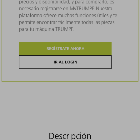
precios y disponibilidad, y para comprarlo, es
necesario registrarse en MyTRUMPF. Nuestra
plataforma ofrece muchas funciones útiles y te
permite encontrar fácilmente todas las piezas
para tu máquina TRUMPF.
REGÍSTRATE AHORA
IR AL LOGIN
Descripción