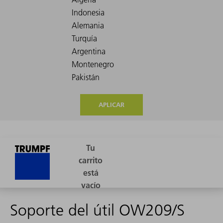
APLICAR
Soporte del útil OW209/S