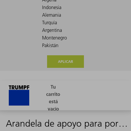
APLICAR
Arandela de apoyo para portacepillo