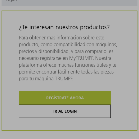
¿Te interesan nuestros productos?
Para obtener más información sobre este
producto, como compatibilidad con máquinas,
precios y disponibilidad, y para comprarlo, es
necesario registrarse en MyTRUMPF. Nuestra
plataforma ofrece muchas funciones útiles y te
permite encontrar fácilmente todas las piezas
para tu máquina TRUMPF.
REGÍSTRATE AHORA
IR AL LOGIN