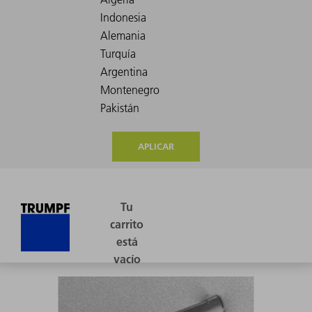
APLICAR