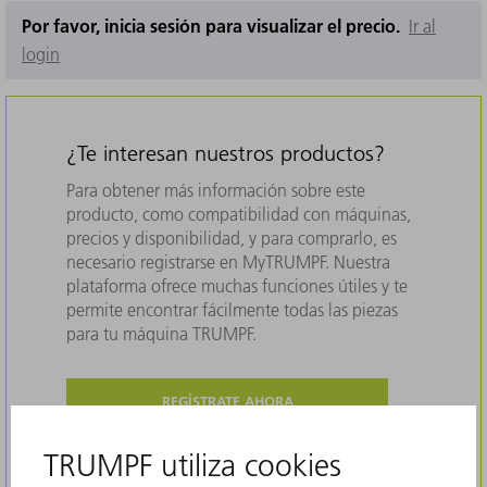
Por favor, inicia sesión para visualizar el precio.
Ir al
login
¿Te interesan nuestros productos?
Para obtener más información sobre este
producto, como compatibilidad con máquinas,
precios y disponibilidad, y para comprarlo, es
necesario registrarse en MyTRUMPF. Nuestra
plataforma ofrece muchas funciones útiles y te
permite encontrar fácilmente todas las piezas
para tu máquina TRUMPF.
REGÍSTRATE AHORA
IR AL LOGIN