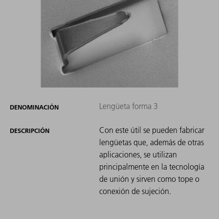
Lengüeta forma 3
DENOMINACIÓN
Con este útil se pueden fabricar
DESCRIPCIÓN
lengüetas que, además de otras
aplicaciones, se utilizan
principalmente en la tecnología
de unión y sirven como tope o
conexión de sujeción.