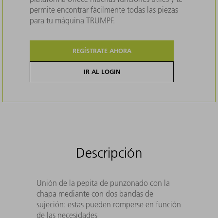
permite encontrar fácilmente todas las piezas
para tu máquina TRUMPF.
REGÍSTRATE AHORA
IR AL LOGIN
Descripción
Unión de la pepita de punzonado con la
chapa mediante con dos bandas de
sujeción: estas pueden romperse en función
de las necesidades