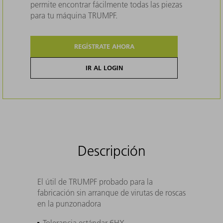
permite encontrar fácilmente todas las piezas
para tu máquina TRUMPF.
REGÍSTRATE AHORA
IR AL LOGIN
Descripción
El útil de TRUMPF probado para la
fabricación sin arranque de virutas de roscas
en la punzonadora