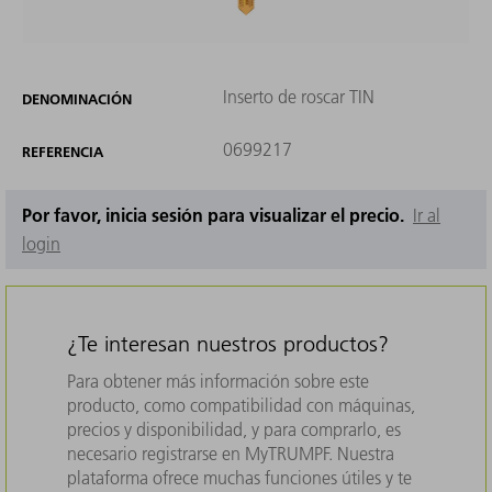
Inserto de roscar TIN
DENOMINACIÓN
0699217
REFERENCIA
Por favor, inicia sesión para visualizar el precio.
Ir al
login
¿Te interesan nuestros productos?
Para obtener más información sobre este
producto, como compatibilidad con máquinas,
precios y disponibilidad, y para comprarlo, es
necesario registrarse en MyTRUMPF. Nuestra
plataforma ofrece muchas funciones útiles y te