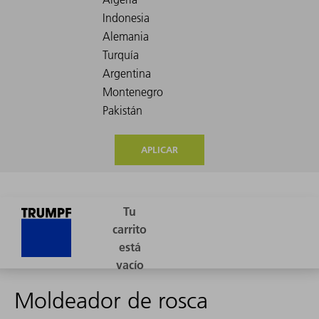
APLICAR
Moldeador de rosca