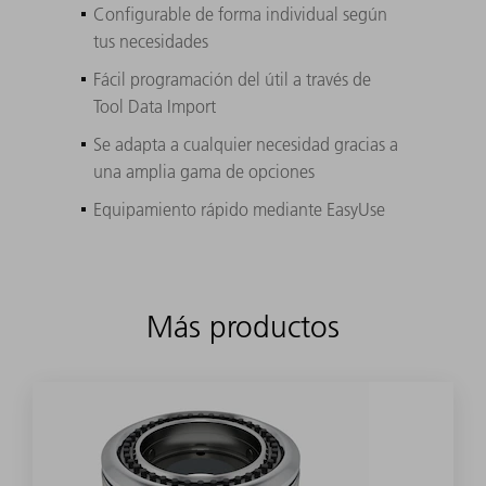
Configurable de forma individual según
tus necesidades
Fácil programación del útil a través de
Tool Data Import
Se adapta a cualquier necesidad gracias a
una amplia gama de opciones
Equipamiento rápido mediante EasyUse
Más productos