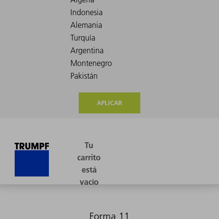
APLICAR
Forma 11