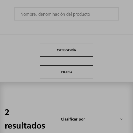
CATEGORÍA
FILTRO
2
resultados