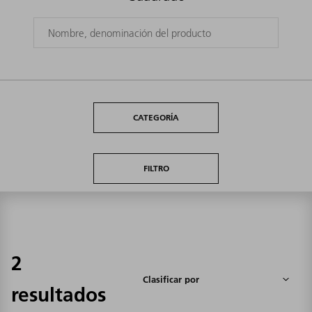
CATEGORÍA
FILTRO
2
resultados