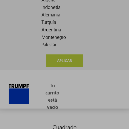
APLICAR
Cuadrado