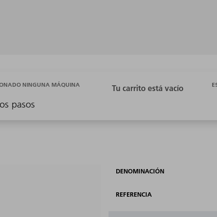
E
CIONADO NINGUNA MÁQUINA
os pasos
DENOMINACIÓN
REFERENCIA