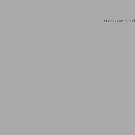
Puedes cambiar el