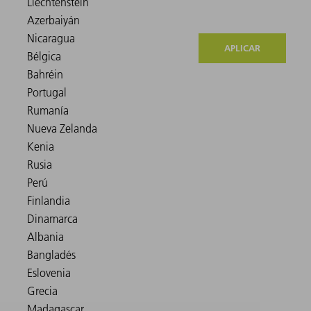
APLICAR