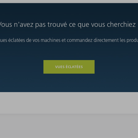
Vous n'avez pas trouvé ce que vous cherchiez 
vues éclatées de vos machines et commandez directement les produi
VUES ÉCLATÉES