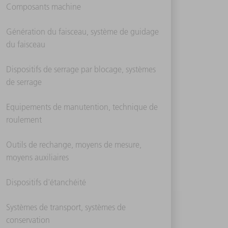
Composants machine
Génération du faisceau, système de guidage
du faisceau
Dispositifs de serrage par blocage, systèmes
de serrage
Equipements de manutention, technique de
roulement
Outils de rechange, moyens de mesure,
moyens auxiliaires
Dispositifs d'étanchéité
Systèmes de transport, systèmes de
conservation