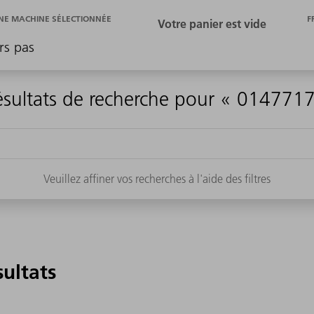
F
E MACHINE SÉLECTIONNÉE
rs pas
ésultats de recherche pour « 0147717
Veuillez affiner vos recherches à l'aide des filtres
sultats