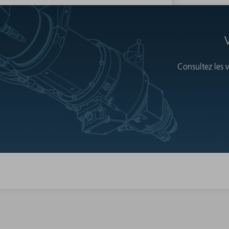
Consultez les 