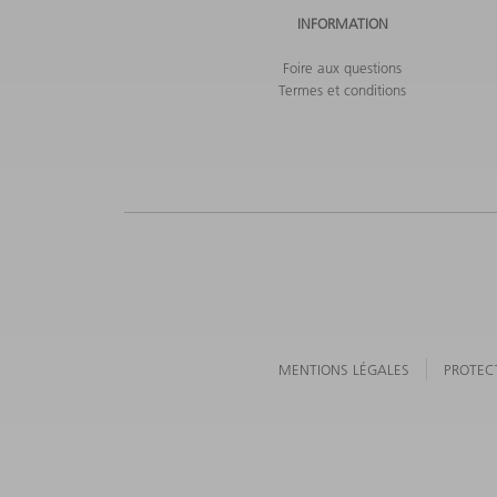
INFORMATION
Foire aux questions
Termes et conditions
MENTIONS LÉGALES
PROTEC