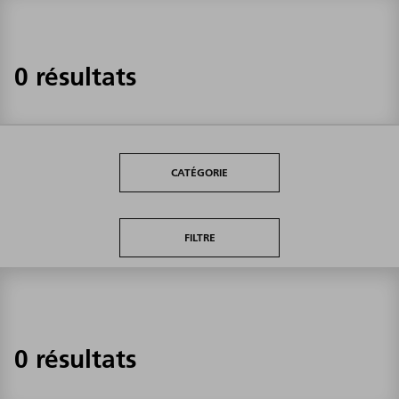
0 résultats
CATÉGORIE
FILTRE
0 résultats