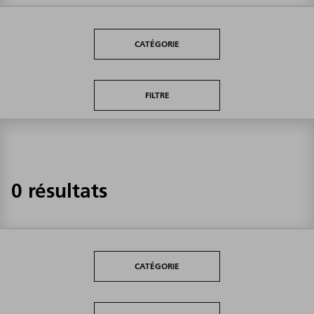
CATÉGORIE
FILTRE
0 résultats
CATÉGORIE