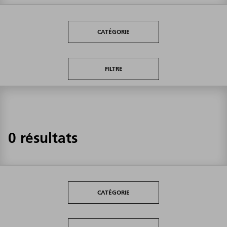
CATÉGORIE
FILTRE
0 résultats
CATÉGORIE