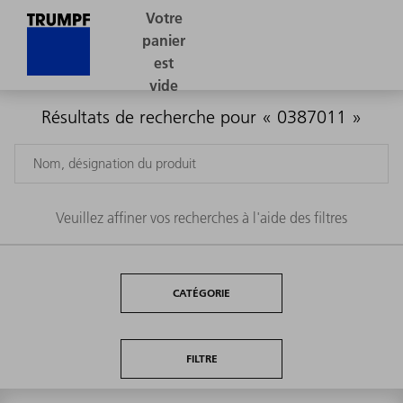
Résultats de recherche pour « 0387011 »
Veuillez affiner vos recherches à l'aide des filtres
CATÉGORIE
FILTRE