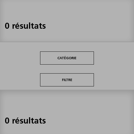
0 résultats
CATÉGORIE
FILTRE
0 résultats