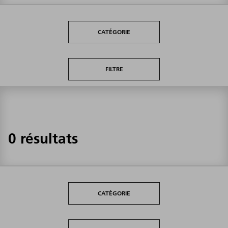
CATÉGORIE
FILTRE
0 résultats
CATÉGORIE