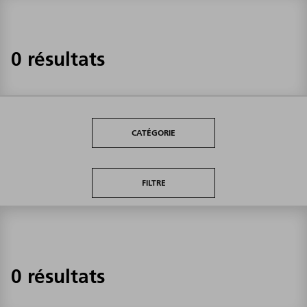
0 résultats
CATÉGORIE
FILTRE
0 résultats