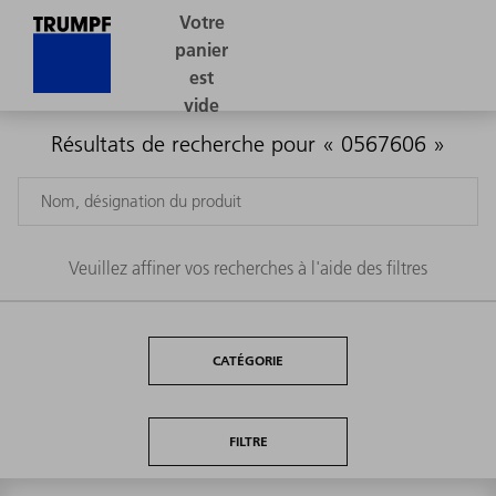
Résultats de recherche pour « 0567606 »
Veuillez affiner vos recherches à l'aide des filtres
CATÉGORIE
FILTRE