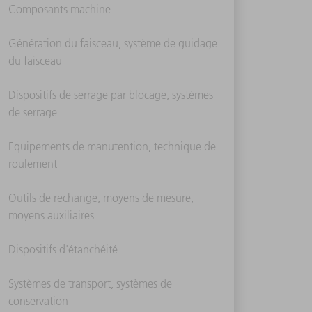
Composants machine
Génération du faisceau, système de guidage
du faisceau
Dispositifs de serrage par blocage, systèmes
de serrage
Equipements de manutention, technique de
roulement
Outils de rechange, moyens de mesure,
moyens auxiliaires
Dispositifs d'étanchéité
Systèmes de transport, systèmes de
conservation