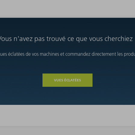
Vous n'avez pas trouvé ce que vous cherchiez 
vues éclatées de vos machines et commandez directement les produi
VUES ÉCLATÉES