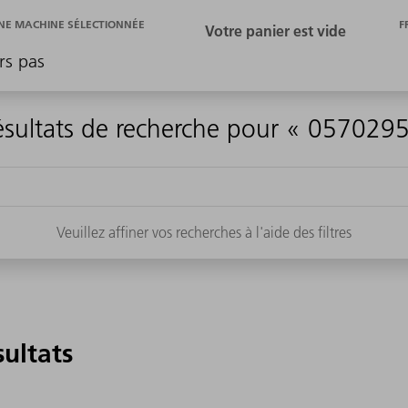
F
E MACHINE SÉLECTIONNÉE
rs pas
ésultats de recherche pour « 0570295
Veuillez affiner vos recherches à l'aide des filtres
sultats