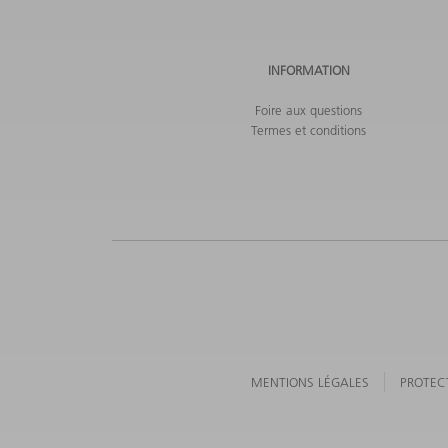
INFORMATION
Foire aux questions
Termes et conditions
MENTIONS LÉGALES
PROTEC