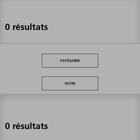
0 résultats
CATÉGORIE
FILTRE
0 résultats