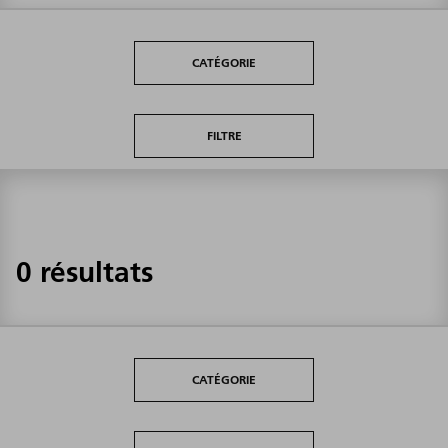
CATÉGORIE
FILTRE
0 résultats
CATÉGORIE