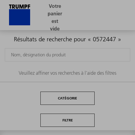
Résultats de recherche pour « 0572447 »
Veuillez affiner vos recherches à l'aide des filtres
CATÉGORIE
FILTRE