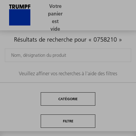
Résultats de recherche pour « 0758210 »
Veuillez affiner vos recherches à l'aide des filtres
CATÉGORIE
FILTRE