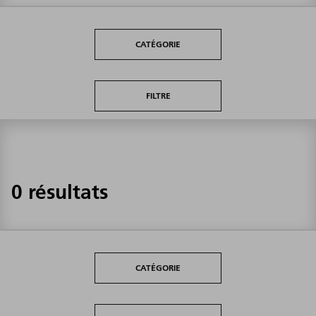
CATÉGORIE
FILTRE
0 résultats
CATÉGORIE