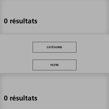
0 résultats
CATÉGORIE
FILTRE
0 résultats