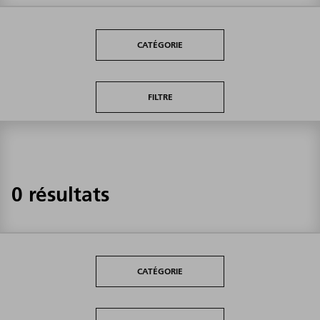
CATÉGORIE
FILTRE
0 résultats
CATÉGORIE