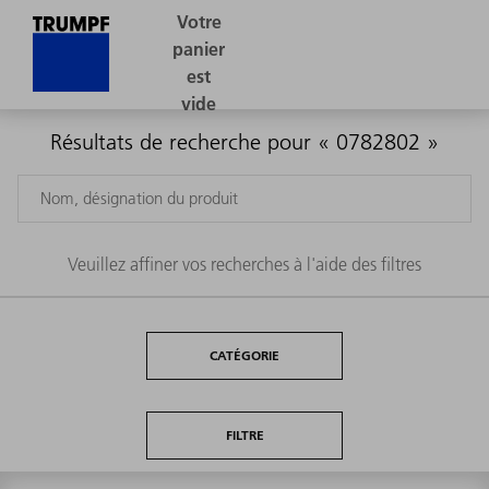
Résultats de recherche pour « 0782802 »
Veuillez affiner vos recherches à l'aide des filtres
CATÉGORIE
FILTRE