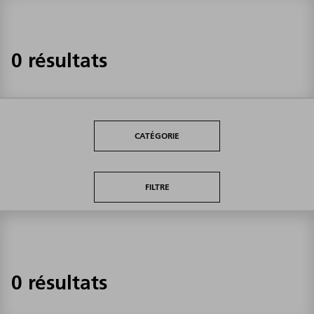
0 résultats
CATÉGORIE
FILTRE
0 résultats