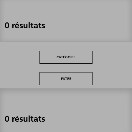
0 résultats
CATÉGORIE
FILTRE
0 résultats