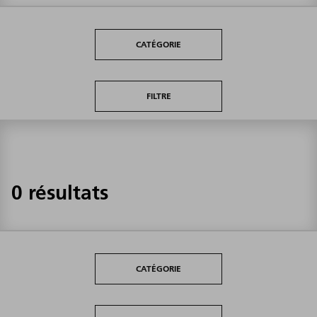
CATÉGORIE
FILTRE
0 résultats
CATÉGORIE