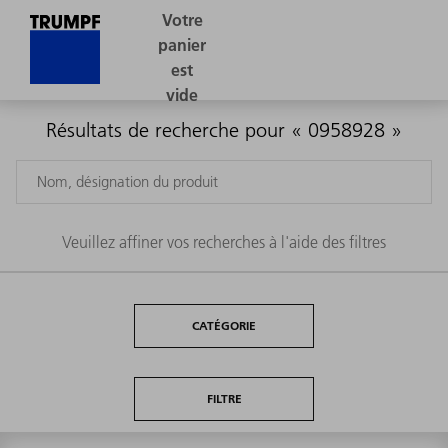
Résultats de recherche pour « 0958928 »
Veuillez affiner vos recherches à l'aide des filtres
CATÉGORIE
FILTRE