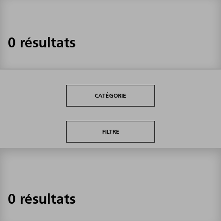
0 résultats
CATÉGORIE
FILTRE
0 résultats