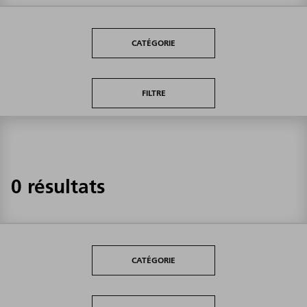
CATÉGORIE
FILTRE
0 résultats
CATÉGORIE