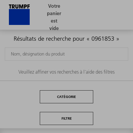
Résultats de recherche pour « 0961853 »
Veuillez affiner vos recherches à l'aide des filtres
CATÉGORIE
FILTRE