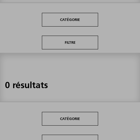
CATÉGORIE
FILTRE
0 résultats
CATÉGORIE