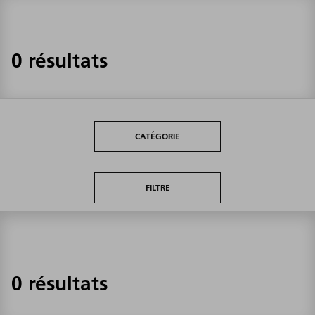
0 résultats
CATÉGORIE
FILTRE
0 résultats