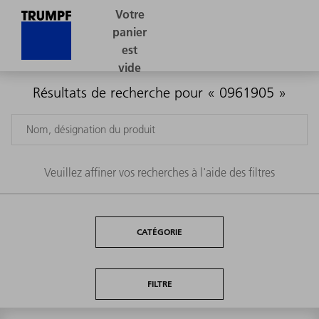
Résultats de recherche pour « 0961905 »
Veuillez affiner vos recherches à l'aide des filtres
CATÉGORIE
FILTRE