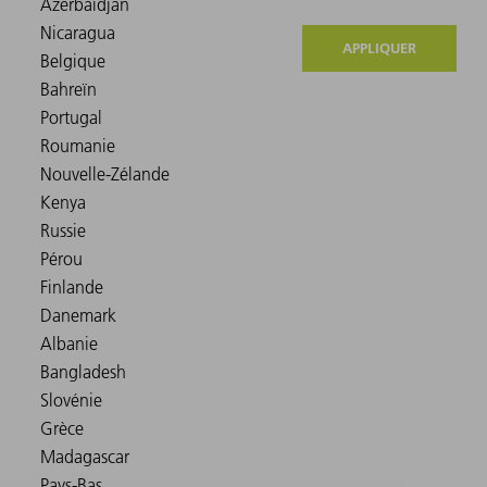
APPLIQUER