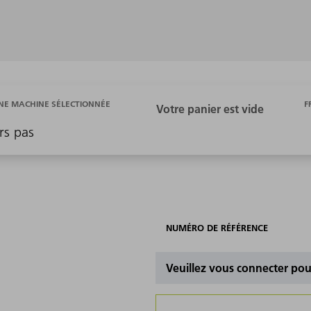
F
E MACHINE SÉLECTIONNÉE
rs pas
NUMÉRO DE RÉFÉRENCE
Veuillez vous connecter pour