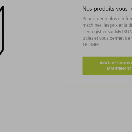
Nos produits vous i
Pour obtenir plus d'info
machines, les prix et la d
s'enregistrer sur MyTRU
utiles et vous permet de
TRUMPF.
INSCRIVEZ-VOUS 
MAINTENANT