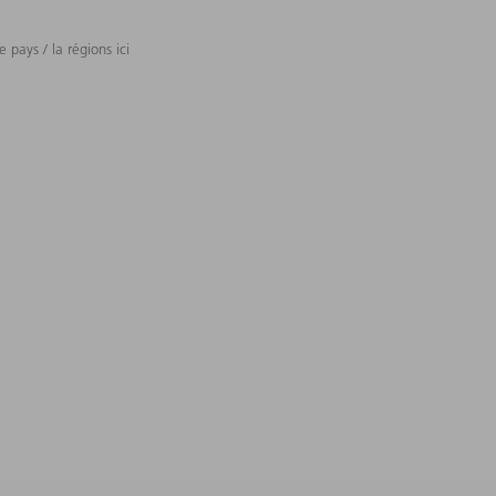
 pays / la régions ici