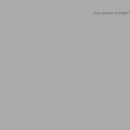
Vous pouvez changer le