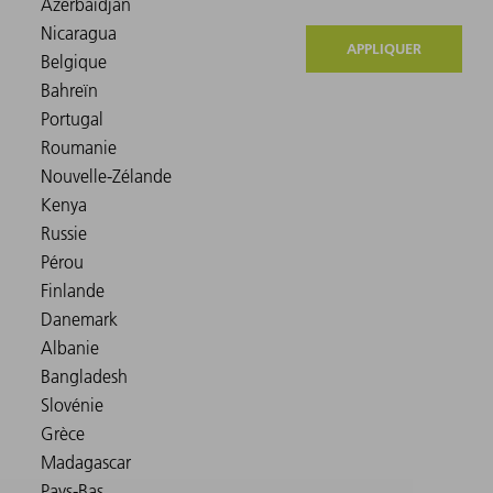
APPLIQUER