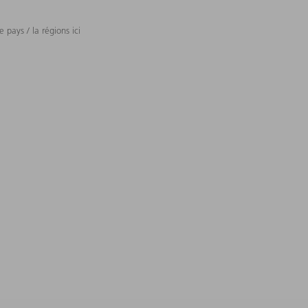
 pays / la régions ici