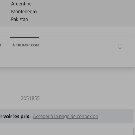
R
À TRUMPF.COM
2051855
 voir les prix.
Accéder à la page de connexion