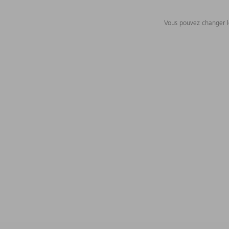
Vous pouvez changer le