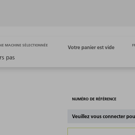
F
E MACHINE SÉLECTIONNÉE
rs pas
NUMÉRO DE RÉFÉRENCE
Veuillez vous connecter pour