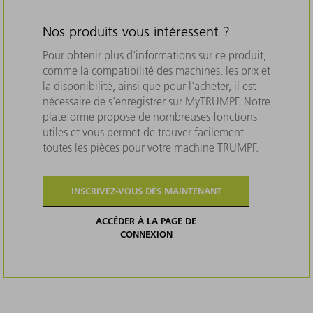
Nos produits vous intéressent ?
Pour obtenir plus d'informations sur ce produit,
comme la compatibilité des machines, les prix et
la disponibilité, ainsi que pour l'acheter, il est
nécessaire de s'enregistrer sur MyTRUMPF. Notre
plateforme propose de nombreuses fonctions
utiles et vous permet de trouver facilement
toutes les pièces pour votre machine TRUMPF.
INSCRIVEZ-VOUS DÈS MAINTENANT
ACCÉDER À LA PAGE DE
CONNEXION