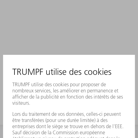
INFORMATION