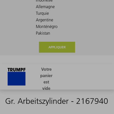
APPLIQUER
Gr. Arbeitszylinder - 2167940