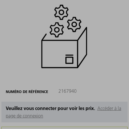
2167940
NUMÉRO DE RÉFÉRENCE
Veuillez vous connecter pour voir les prix.
Accéder à la
page de connexion