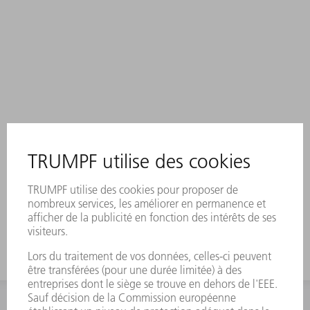
INFORMATION