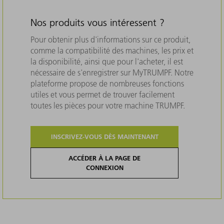
Nos produits vous intéressent ?
Pour obtenir plus d'informations sur ce produit,
comme la compatibilité des machines, les prix et
la disponibilité, ainsi que pour l'acheter, il est
nécessaire de s'enregistrer sur MyTRUMPF. Notre
plateforme propose de nombreuses fonctions
utiles et vous permet de trouver facilement
toutes les pièces pour votre machine TRUMPF.
INSCRIVEZ-VOUS DÈS MAINTENANT
ACCÉDER À LA PAGE DE
CONNEXION