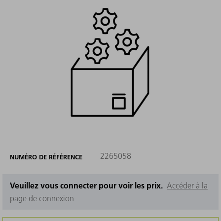
2265058
NUMÉRO DE RÉFÉRENCE
Veuillez vous connecter pour voir les prix.
Accéder à la
page de connexion