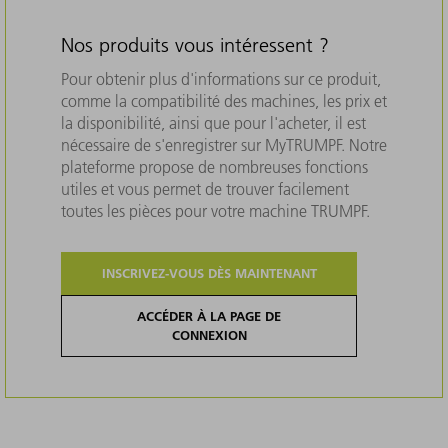
Nos produits vous intéressent ?
Pour obtenir plus d'informations sur ce produit,
comme la compatibilité des machines, les prix et
la disponibilité, ainsi que pour l'acheter, il est
nécessaire de s'enregistrer sur MyTRUMPF. Notre
plateforme propose de nombreuses fonctions
utiles et vous permet de trouver facilement
toutes les pièces pour votre machine TRUMPF.
INSCRIVEZ-VOUS DÈS MAINTENANT
ACCÉDER À LA PAGE DE
CONNEXION