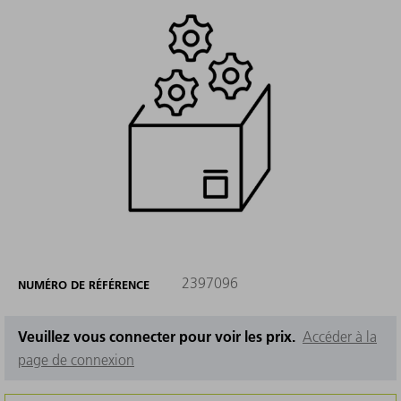
2397096
NUMÉRO DE RÉFÉRENCE
Veuillez vous connecter pour voir les prix.
Accéder à la
page de connexion