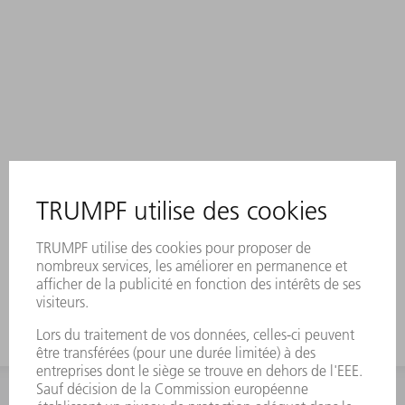
INFORMATION