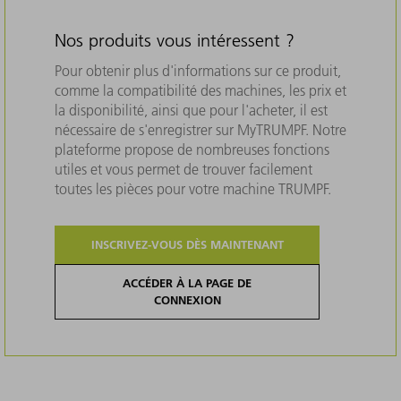
Nos produits vous intéressent ?
Pour obtenir plus d'informations sur ce produit,
comme la compatibilité des machines, les prix et
la disponibilité, ainsi que pour l'acheter, il est
nécessaire de s'enregistrer sur MyTRUMPF. Notre
plateforme propose de nombreuses fonctions
utiles et vous permet de trouver facilement
toutes les pièces pour votre machine TRUMPF.
INSCRIVEZ-VOUS DÈS MAINTENANT
ACCÉDER À LA PAGE DE
CONNEXION