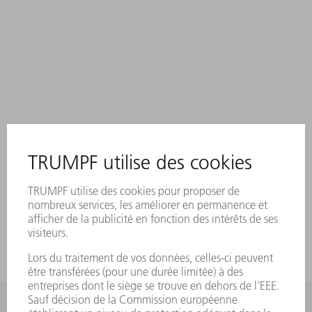
INFORMATION