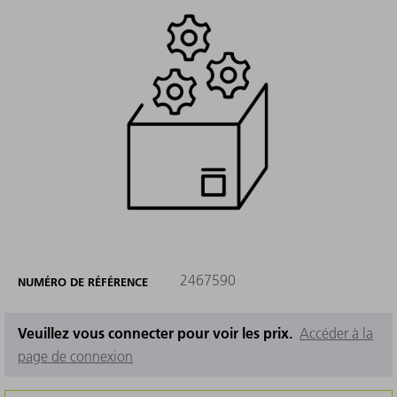
2467590
NUMÉRO DE RÉFÉRENCE
Veuillez vous connecter pour voir les prix.
Accéder à la
page de connexion