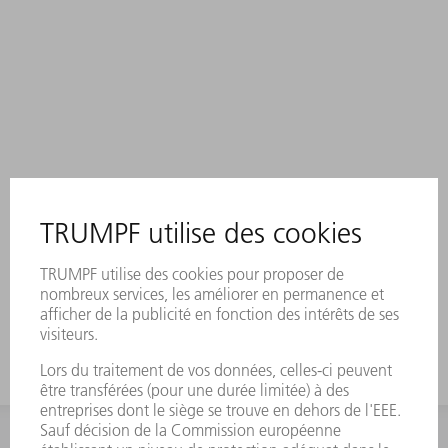
INFORMATION