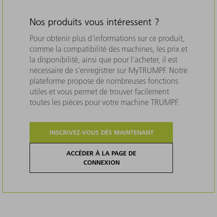
Nos produits vous intéressent ?
Pour obtenir plus d'informations sur ce produit,
comme la compatibilité des machines, les prix et
la disponibilité, ainsi que pour l'acheter, il est
nécessaire de s'enregistrer sur MyTRUMPF. Notre
plateforme propose de nombreuses fonctions
utiles et vous permet de trouver facilement
toutes les pièces pour votre machine TRUMPF.
INSCRIVEZ-VOUS DÈS MAINTENANT
ACCÉDER À LA PAGE DE
CONNEXION