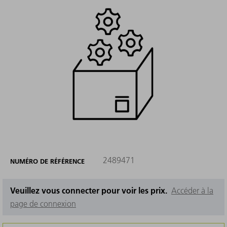
2489471
NUMÉRO DE RÉFÉRENCE
Veuillez vous connecter pour voir les prix.
Accéder à la
page de connexion