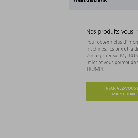
CONFIGURATIONS
Nos produits vous i
Pour obtenir plus d'info
machines, les prix et la d
s'enregistrer sur MyTRU
utiles et vous permet de
TRUMPF.
INSCRIVEZ-VOUS 
MAINTENANT