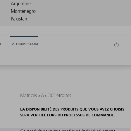
R
À TRUMPF.COM
Matrices >A< 30° étroites
LA DISPONIBILITÉ DES PRODUITS QUE VOUS AVEZ CHOISIS
SERA VÉRIFIÉE LORS DU PROCESSUS DE COMMANDE.