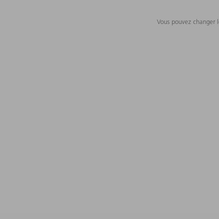
Vous pouvez changer le