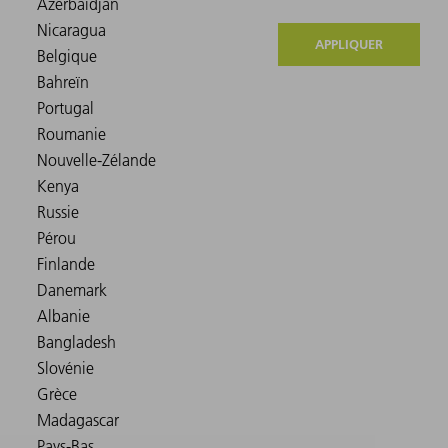
APPLIQUER