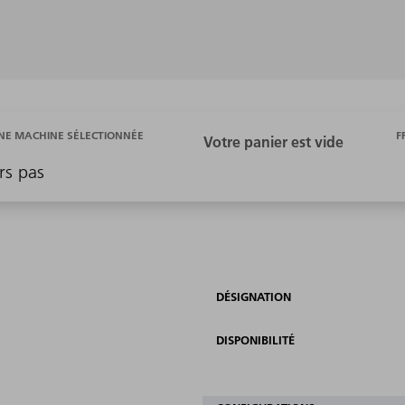
F
E MACHINE SÉLECTIONNÉE
rs pas
DÉSIGNATION
DISPONIBILITÉ