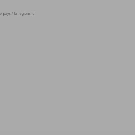
 pays / la régions ici