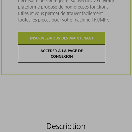
nécessaire de s'enregistrer sur MyTRUMPF. Notre
plateforme propose de nombreuses fonctions
utiles et vous permet de trouver facilement
toutes les pièces pour votre machine TRUMPF.
INSCRIVEZ-VOUS DÈS MAINTENANT
ACCÉDER À LA PAGE DE
CONNEXION
Description