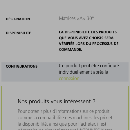
Matrices >A< 30°
DÉSIGNATION
LA DISPONIBILITÉ DES PRODUITS
DISPONIBILITÉ
QUE VOUS AVEZ CHOISIS SERA
VÉRIFIÉE LORS DU PROCESSUS DE
COMMANDE.
Ce produit peut être configuré
CONFIGURATIONS
individuellement après la
connexion
.
Nos produits vous intéressent ?
Pour obtenir plus d'informations sur ce produit,
comme la compatibilité des machines, les prix et
la disponibilité, ainsi que pour l'acheter, il est