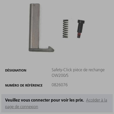
Safety-Click pièce de rechange
DÉSIGNATION
OW200/S
0826076
NUMÉRO DE RÉFÉRENCE
Veuillez vous connecter pour voir les prix.
Accéder à la
page de connexion