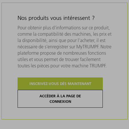
Nos produits vous intéressent ?
Pour obtenir plus d'informations sur ce produit,
comme la compatibilité des machines, les prix et
la disponibilité, ainsi que pour l'acheter, il est
nécessaire de s'enregistrer sur MyTRUMPF. Notre
plateforme propose de nombreuses fonctions
utiles et vous permet de trouver facilement
toutes les pièces pour votre machine TRUMPF.
INSCRIVEZ-VOUS DÈS MAINTENANT
ACCÉDER À LA PAGE DE
CONNEXION