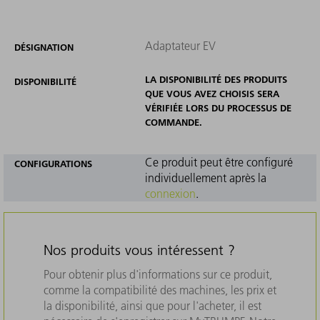
Adaptateur EV
DÉSIGNATION
LA DISPONIBILITÉ DES PRODUITS
DISPONIBILITÉ
QUE VOUS AVEZ CHOISIS SERA
VÉRIFIÉE LORS DU PROCESSUS DE
COMMANDE.
Ce produit peut être configuré
CONFIGURATIONS
individuellement après la
connexion
.
Nos produits vous intéressent ?
Pour obtenir plus d'informations sur ce produit,
comme la compatibilité des machines, les prix et
la disponibilité, ainsi que pour l'acheter, il est