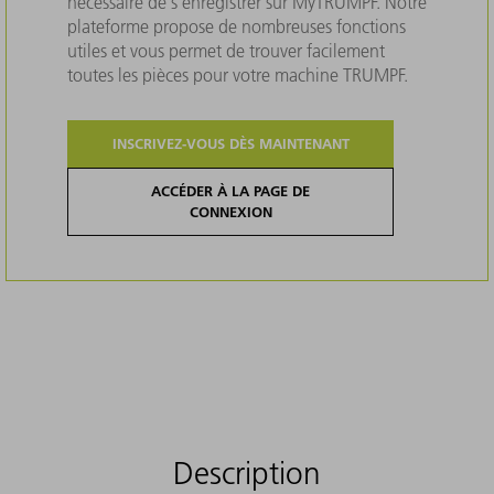
nécessaire de s'enregistrer sur MyTRUMPF. Notre
plateforme propose de nombreuses fonctions
utiles et vous permet de trouver facilement
toutes les pièces pour votre machine TRUMPF.
INSCRIVEZ-VOUS DÈS MAINTENANT
ACCÉDER À LA PAGE DE
CONNEXION
Description