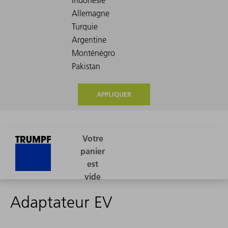
APPLIQUER
Adaptateur EV