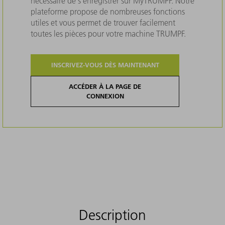
nécessaire de s'enregistrer sur MyTRUMPF. Notre
plateforme propose de nombreuses fonctions
utiles et vous permet de trouver facilement
toutes les pièces pour votre machine TRUMPF.
INSCRIVEZ-VOUS DÈS MAINTENANT
ACCÉDER À LA PAGE DE
CONNEXION
Description