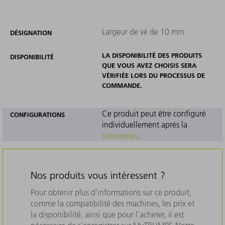
Largeur de vé de 10 mm
DÉSIGNATION
LA DISPONIBILITÉ DES PRODUITS
DISPONIBILITÉ
QUE VOUS AVEZ CHOISIS SERA
VÉRIFIÉE LORS DU PROCESSUS DE
COMMANDE.
Ce produit peut être configuré
CONFIGURATIONS
individuellement après la
connexion
.
Nos produits vous intéressent ?
Pour obtenir plus d'informations sur ce produit,
comme la compatibilité des machines, les prix et
la disponibilité, ainsi que pour l'acheter, il est