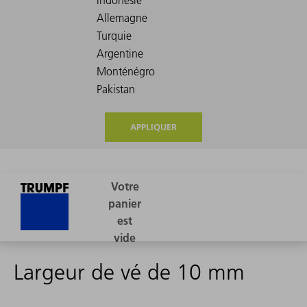
APPLIQUER
Largeur de vé de 10 mm