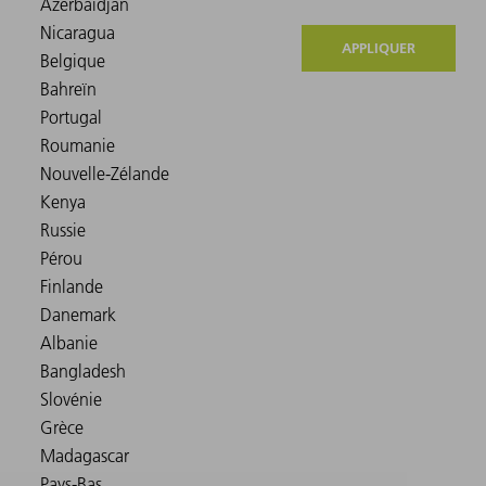
APPLIQUER