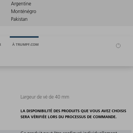
R
À TRUMPF.COM
Largeur de vé de 40 mm
LA DISPONIBILITÉ DES PRODUITS QUE VOUS AVEZ CHOISIS
SERA VÉRIFIÉE LORS DU PROCESSUS DE COMMANDE.