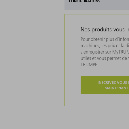
CONFIGURATIONS
Nos produits vous i
Pour obtenir plus d'info
machines, les prix et la d
s'enregistrer sur MyTRU
utiles et vous permet de
TRUMPF.
INSCRIVEZ-VOUS 
MAINTENANT