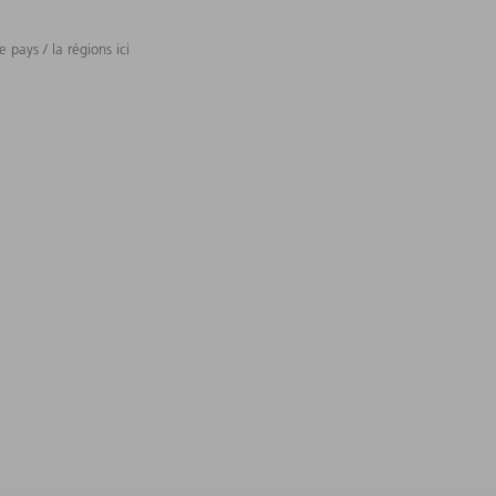
 pays / la régions ici