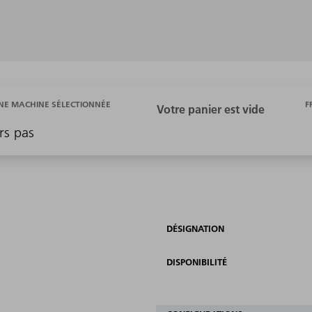
F
E MACHINE SÉLECTIONNÉE
rs pas
DÉSIGNATION
DISPONIBILITÉ