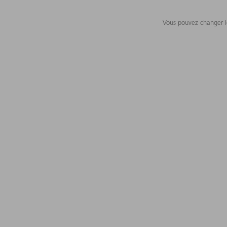
Vous pouvez changer le