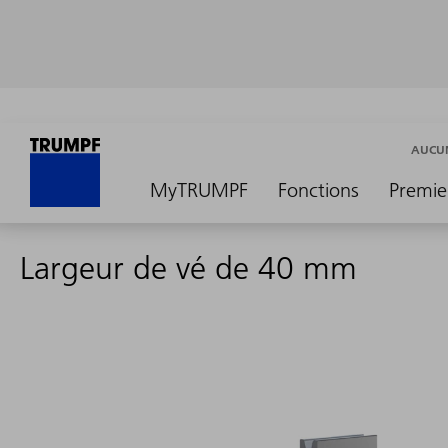
AUCUN
MyTRUMPF
Fonctions
Premie
Largeur de vé de 40 mm