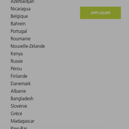
APPLIQUER