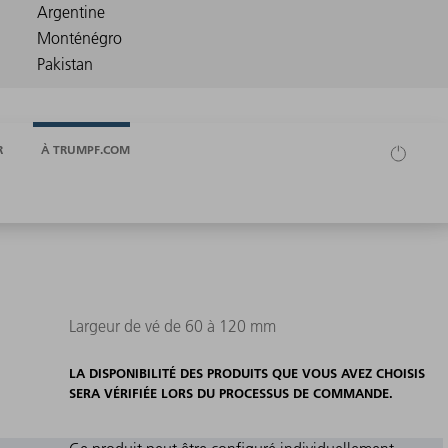
R
À TRUMPF.COM
Largeur de vé de 60 à 120 mm
LA DISPONIBILITÉ DES PRODUITS QUE VOUS AVEZ CHOISIS
SERA VÉRIFIÉE LORS DU PROCESSUS DE COMMANDE.