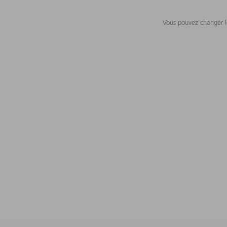
Vous pouvez changer le