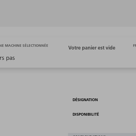
F
E MACHINE SÉLECTIONNÉE
rs pas
DÉSIGNATION
DISPONIBILITÉ