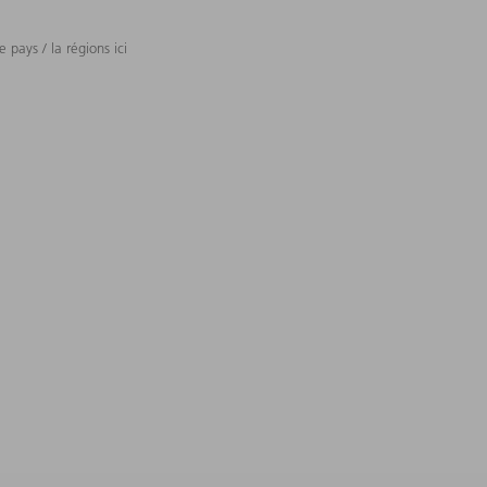
 pays / la régions ici