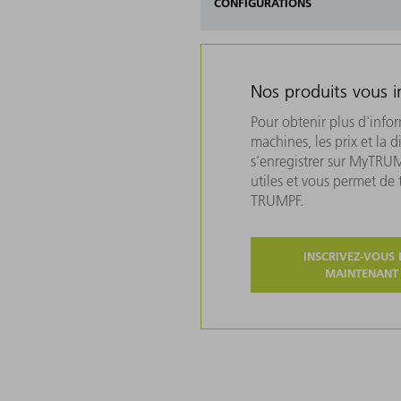
CONFIGURATIONS
Nos produits vous i
Pour obtenir plus d'info
machines, les prix et la d
s'enregistrer sur MyTRU
utiles et vous permet de
TRUMPF.
INSCRIVEZ-VOUS 
MAINTENANT