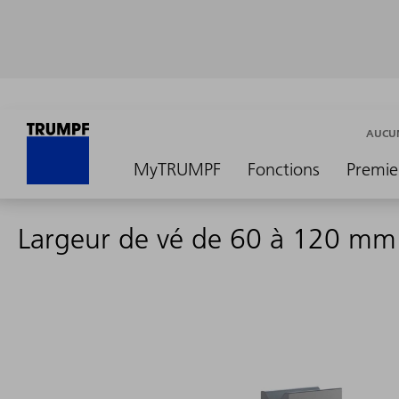
AUCUN
MyTRUMPF
Fonctions
Premie
Largeur de vé de 60 à 120 mm