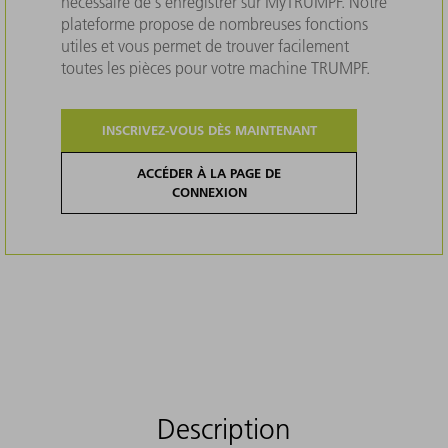
nécessaire de s'enregistrer sur MyTRUMPF. Notre
plateforme propose de nombreuses fonctions
utiles et vous permet de trouver facilement
toutes les pièces pour votre machine TRUMPF.
INSCRIVEZ-VOUS DÈS MAINTENANT
ACCÉDER À LA PAGE DE
CONNEXION
Description