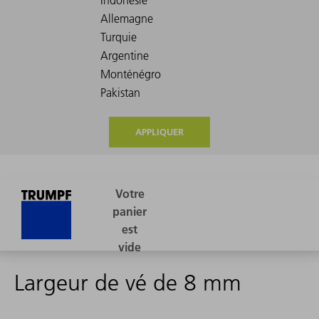
APPLIQUER
Largeur de vé de 8 mm