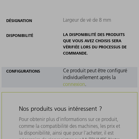
Largeur de vé de 8 mm
DÉSIGNATION
LA DISPONIBILITÉ DES PRODUITS
DISPONIBILITÉ
QUE VOUS AVEZ CHOISIS SERA
VÉRIFIÉE LORS DU PROCESSUS DE
COMMANDE.
Ce produit peut être configuré
CONFIGURATIONS
individuellement après la
connexion
.
Nos produits vous intéressent ?
Pour obtenir plus d'informations sur ce produit,
comme la compatibilité des machines, les prix et
la disponibilité, ainsi que pour l'acheter, il est