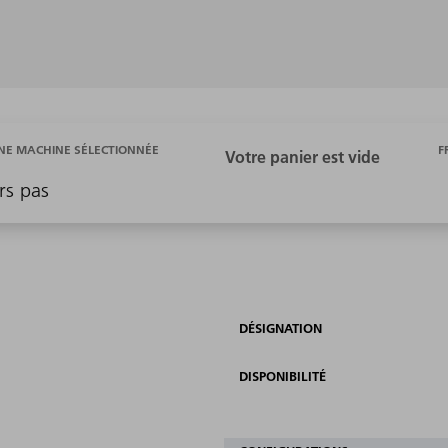
F
E MACHINE SÉLECTIONNÉE
rs pas
DÉSIGNATION
DISPONIBILITÉ