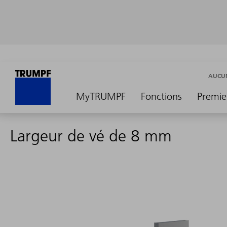
AUCUN
MyTRUMPF
Fonctions
Premie
Largeur de vé de 8 mm