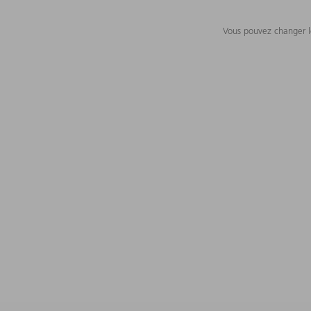
Vous pouvez changer le