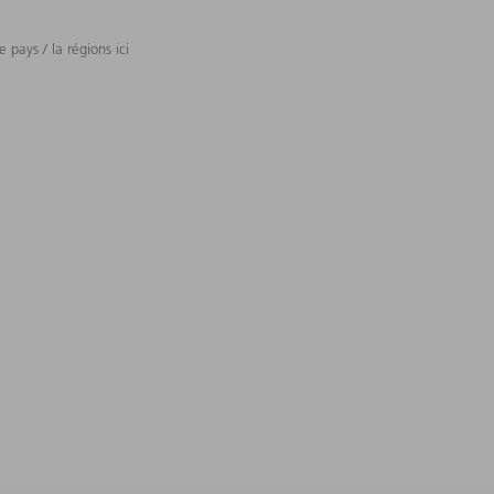
 pays / la régions ici