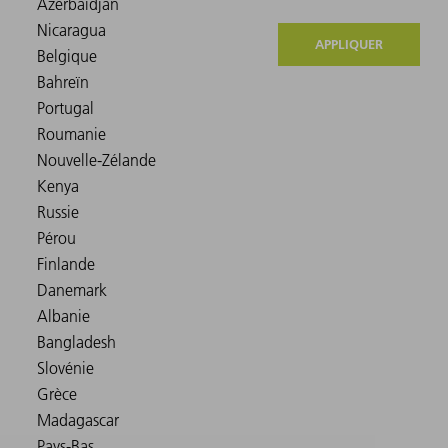
APPLIQUER