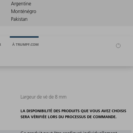
R
À TRUMPF.COM
Largeur de vé de 8 mm
LA DISPONIBILITÉ DES PRODUITS QUE VOUS AVEZ CHOISIS
SERA VÉRIFIÉE LORS DU PROCESSUS DE COMMANDE.