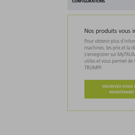
CONFIGURATIONS
Nos produits vous i
Pour obtenir plus d'info
machines, les prix et la d
s'enregistrer sur MyTRU
utiles et vous permet de
TRUMPF.
INSCRIVEZ-VOUS 
MAINTENANT