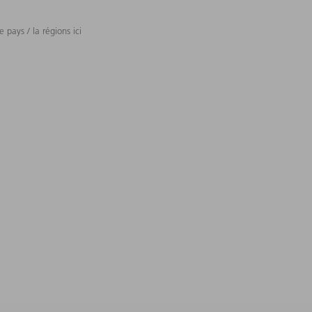
 pays / la régions ici