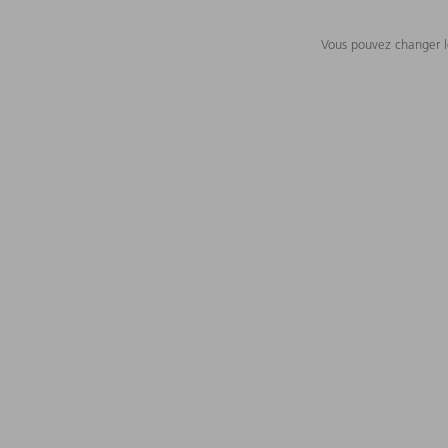
Vous pouvez changer le