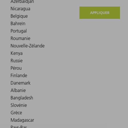
APPLIQUER