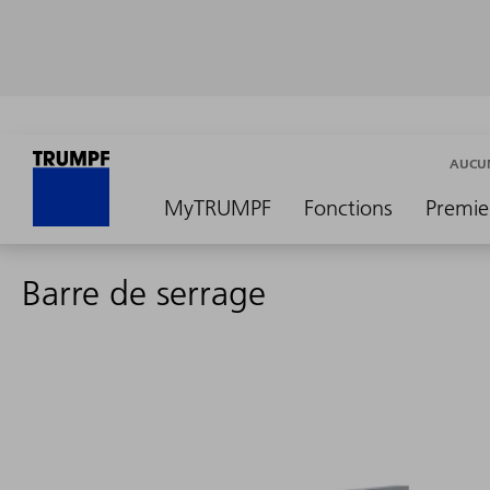
AUCUN
MyTRUMPF
Fonctions
Premie
Barre de serrage