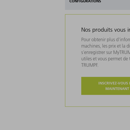
CONFIGURATIONS
Nos produits vous i
Pour obtenir plus d'info
machines, les prix et la d
s'enregistrer sur MyTRU
utiles et vous permet de
TRUMPF.
INSCRIVEZ-VOUS 
MAINTENANT