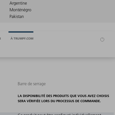
R
À TRUMPF.COM
Barre de serrage
LA DISPONIBILITÉ DES PRODUITS QUE VOUS AVEZ CHOISIS
SERA VÉRIFIÉE LORS DU PROCESSUS DE COMMANDE.