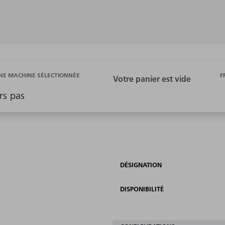
F
E MACHINE SÉLECTIONNÉE
rs pas
DÉSIGNATION
DISPONIBILITÉ