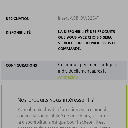
Insert ACB OW320-F
DÉSIGNATION
LA DISPONIBILITÉ DES PRODUITS
DISPONIBILITÉ
QUE VOUS AVEZ CHOISIS SERA
VÉRIFIÉE LORS DU PROCESSUS DE
COMMANDE.
Ce produit peut être configuré
CONFIGURATIONS
individuellement après la
connexion
.
Nos produits vous intéressent ?
Pour obtenir plus d'informations sur ce produit,
comme la compatibilité des machines, les prix et
la disponibilité, ainsi que pour l'acheter, il est