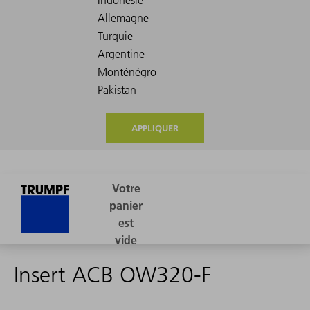
APPLIQUER
Insert ACB OW320-F