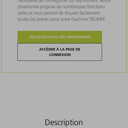
nécessaire de s'enregistrer sur MyTRUMPF. Notre
plateforme propose de nombreuses fonctions
utiles et vous permet de trouver facilement
toutes les pièces pour votre machine TRUMPF.
INSCRIVEZ-VOUS DÈS MAINTENANT
ACCÉDER À LA PAGE DE
CONNEXION
Description