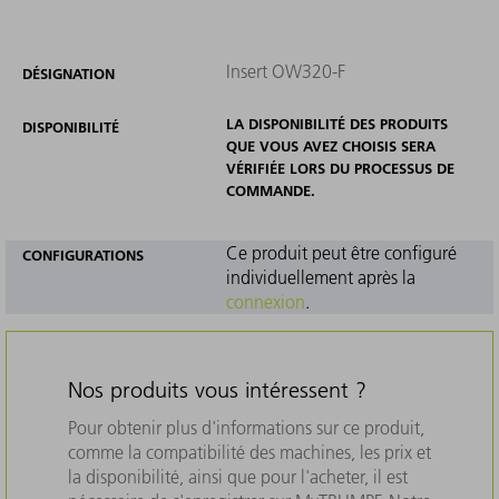
Insert OW320-F
DÉSIGNATION
LA DISPONIBILITÉ DES PRODUITS
DISPONIBILITÉ
QUE VOUS AVEZ CHOISIS SERA
VÉRIFIÉE LORS DU PROCESSUS DE
COMMANDE.
Ce produit peut être configuré
CONFIGURATIONS
individuellement après la
connexion
.
Nos produits vous intéressent ?
Pour obtenir plus d'informations sur ce produit,
comme la compatibilité des machines, les prix et
la disponibilité, ainsi que pour l'acheter, il est