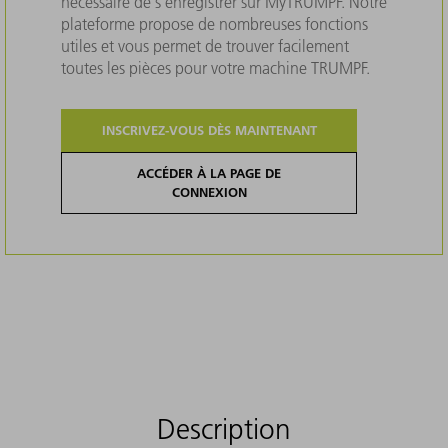
nécessaire de s'enregistrer sur MyTRUMPF. Notre
plateforme propose de nombreuses fonctions
utiles et vous permet de trouver facilement
toutes les pièces pour votre machine TRUMPF.
INSCRIVEZ-VOUS DÈS MAINTENANT
ACCÉDER À LA PAGE DE
CONNEXION
Description