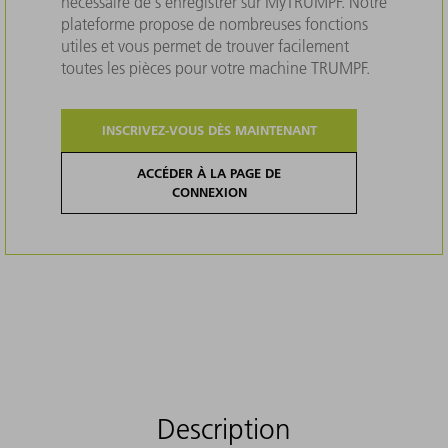
nécessaire de s'enregistrer sur MyTRUMPF. Notre
plateforme propose de nombreuses fonctions
utiles et vous permet de trouver facilement
toutes les pièces pour votre machine TRUMPF.
INSCRIVEZ-VOUS DÈS MAINTENANT
ACCÉDER À LA PAGE DE
CONNEXION
Description