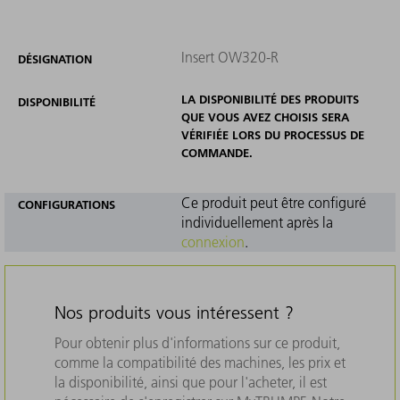
Insert OW320-R
DÉSIGNATION
LA DISPONIBILITÉ DES PRODUITS
DISPONIBILITÉ
QUE VOUS AVEZ CHOISIS SERA
VÉRIFIÉE LORS DU PROCESSUS DE
COMMANDE.
Ce produit peut être configuré
CONFIGURATIONS
individuellement après la
connexion
.
Nos produits vous intéressent ?
Pour obtenir plus d'informations sur ce produit,
comme la compatibilité des machines, les prix et
la disponibilité, ainsi que pour l'acheter, il est