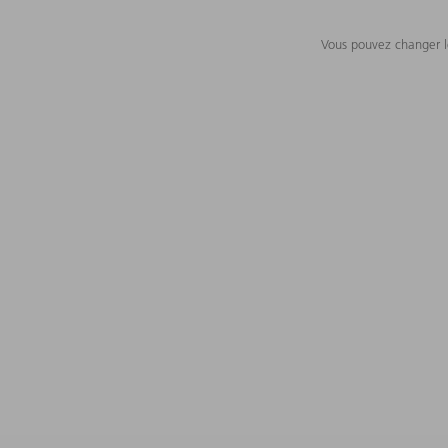
Vous pouvez changer le