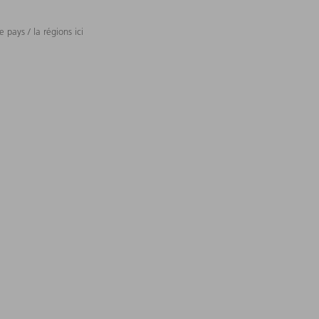
 pays / la régions ici