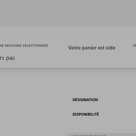
F
E MACHINE SÉLECTIONNÉE
rs pas
DÉSIGNATION
DISPONIBILITÉ