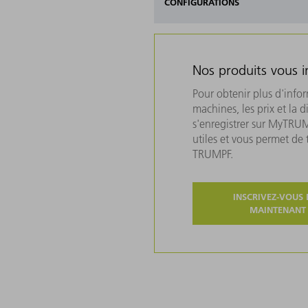
CONFIGURATIONS
Nos produits vous i
Pour obtenir plus d'info
machines, les prix et la d
s'enregistrer sur MyTRU
utiles et vous permet de
TRUMPF.
INSCRIVEZ-VOUS 
MAINTENANT