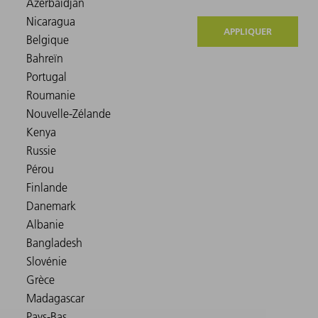
APPLIQUER