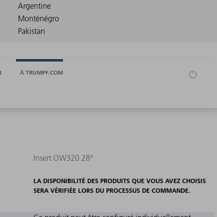
R
À TRUMPF.COM
Insert OW320 28°
LA DISPONIBILITÉ DES PRODUITS QUE VOUS AVEZ CHOISIS
SERA VÉRIFIÉE LORS DU PROCESSUS DE COMMANDE.