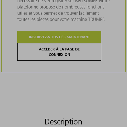
nécessaire de s'enregistrer sur MyTRUMPF. Notre
plateforme propose de nombreuses fonctions
utiles et vous permet de trouver facilement
toutes les pièces pour votre machine TRUMPF.
INSCRIVEZ-VOUS DÈS MAINTENANT
ACCÉDER À LA PAGE DE
CONNEXION
Description