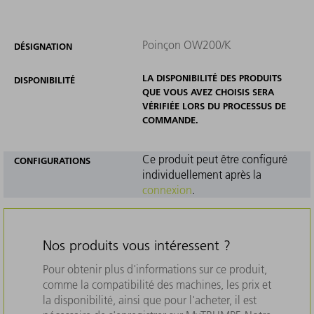
Poinçon OW200/K
DÉSIGNATION
LA DISPONIBILITÉ DES PRODUITS
DISPONIBILITÉ
QUE VOUS AVEZ CHOISIS SERA
VÉRIFIÉE LORS DU PROCESSUS DE
COMMANDE.
Ce produit peut être configuré
CONFIGURATIONS
individuellement après la
connexion
.
Nos produits vous intéressent ?
Pour obtenir plus d'informations sur ce produit,
comme la compatibilité des machines, les prix et
la disponibilité, ainsi que pour l'acheter, il est