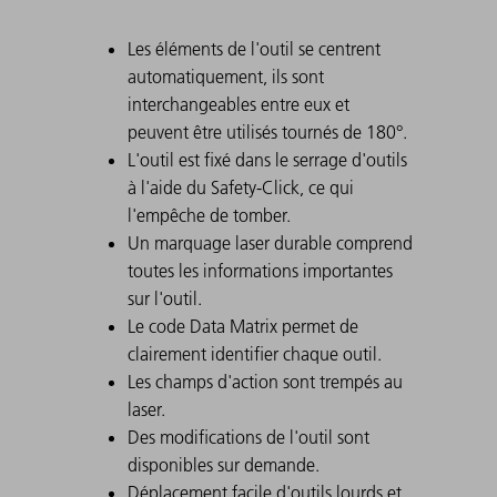
Les éléments de l'outil se centrent
automatiquement, ils sont
interchangeables entre eux et
peuvent être utilisés tournés de 180°.
L'outil est fixé dans le serrage d'outils
à l'aide du Safety-Click, ce qui
l'empêche de tomber.
Un marquage laser durable comprend
toutes les informations importantes
sur l'outil.
Le code Data Matrix permet de
clairement identifier chaque outil.
Les champs d'action sont trempés au
laser.
Des modifications de l'outil sont
disponibles sur demande.
Déplacement facile d'outils lourds et