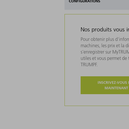
CONFIGURATIONS
Nos produits vous i
Pour obtenir plus d'info
machines, les prix et la d
s'enregistrer sur MyTRU
utiles et vous permet de
TRUMPF.
INSCRIVEZ-VOUS 
MAINTENANT