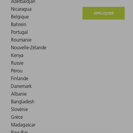
APPLIQUER