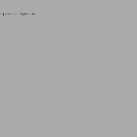
 pays / la régions ici