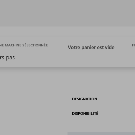
F
E MACHINE SÉLECTIONNÉE
rs pas
DÉSIGNATION
DISPONIBILITÉ