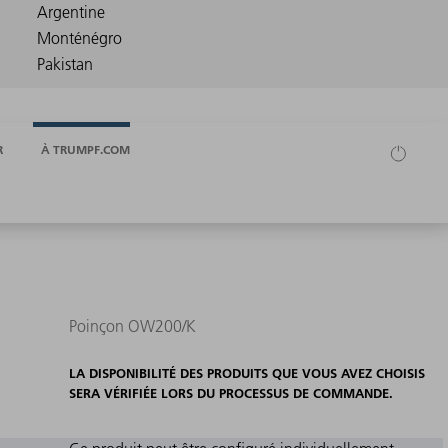
R
À TRUMPF.COM
Poinçon OW200/K
LA DISPONIBILITÉ DES PRODUITS QUE VOUS AVEZ CHOISIS
SERA VÉRIFIÉE LORS DU PROCESSUS DE COMMANDE.