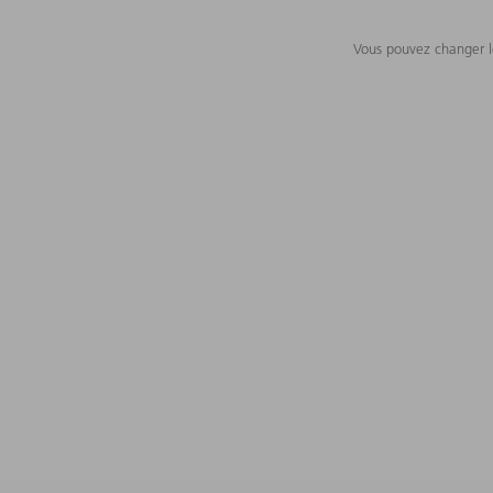
Vous pouvez changer le