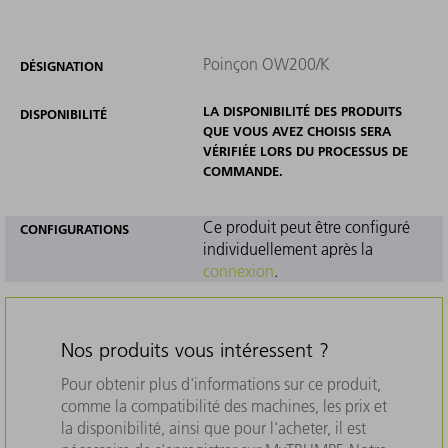
Poinçon OW200/K
DÉSIGNATION
LA DISPONIBILITÉ DES PRODUITS
DISPONIBILITÉ
QUE VOUS AVEZ CHOISIS SERA
VÉRIFIÉE LORS DU PROCESSUS DE
COMMANDE.
Ce produit peut être configuré
CONFIGURATIONS
individuellement après la
connexion
.
Nos produits vous intéressent ?
Pour obtenir plus d'informations sur ce produit,
comme la compatibilité des machines, les prix et
la disponibilité, ainsi que pour l'acheter, il est