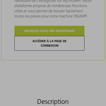
nécessaire de s'enregistrer sur MyTRUMPF. Notre
plateforme propose de nombreuses fonctions
utiles et vous permet de trouver facilement
toutes les pièces pour votre machine TRUMPF.
INSCRIVEZ-VOUS DÈS MAINTENANT
ACCÉDER À LA PAGE DE
CONNEXION
Description