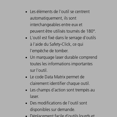
Les éléments de l'outil se centrent
automatiquement, ils sont
interchangeables entre eux et
peuvent être utilisés tournés de 180°.
L'outil est fixé dans le serrage d'outils
à l'aide du Safety-Click, ce qui
l'empêche de tomber.
Un marquage laser durable comprend
toutes les informations importantes
sur l'outil.
Le code Data Matrix permet de
clairement identifier chaque outil.
Les champs d'action sont trempés au
laser.
Des modifications de l'outil sont
disponibles sur demande.
Déplacement facile d'outils lourds et