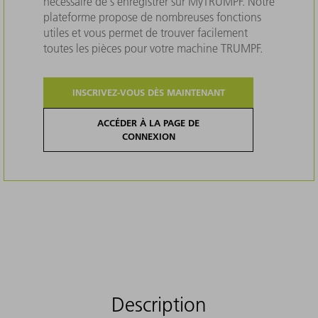
nécessaire de s'enregistrer sur MyTRUMPF. Notre
plateforme propose de nombreuses fonctions
utiles et vous permet de trouver facilement
toutes les pièces pour votre machine TRUMPF.
INSCRIVEZ-VOUS DÈS MAINTENANT
ACCÉDER À LA PAGE DE
CONNEXION
Description