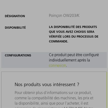
Poinçon OW203/K
DÉSIGNATION
LA DISPONIBILITÉ DES PRODUITS
DISPONIBILITÉ
QUE VOUS AVEZ CHOISIS SERA
VÉRIFIÉE LORS DU PROCESSUS DE
COMMANDE.
Ce produit peut être configuré
CONFIGURATIONS
individuellement après la
connexion
.
Nos produits vous intéressent ?
Pour obtenir plus d'informations sur ce produit,
comme la compatibilité des machines, les prix et
la disponibilité, ainsi que pour l'acheter, il est