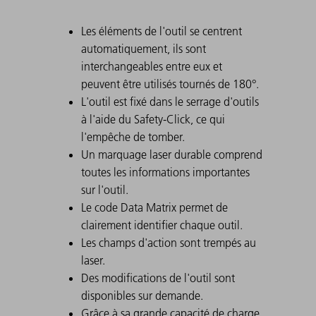
Les éléments de l'outil se centrent
automatiquement, ils sont
interchangeables entre eux et
peuvent être utilisés tournés de 180°.
L'outil est fixé dans le serrage d'outils
à l'aide du Safety-Click, ce qui
l'empêche de tomber.
Un marquage laser durable comprend
toutes les informations importantes
sur l'outil.
Le code Data Matrix permet de
clairement identifier chaque outil.
Les champs d'action sont trempés au
laser.
Des modifications de l'outil sont
disponibles sur demande.
Grâce à sa grande capacité de charge,