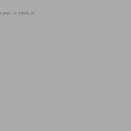
 pays / la régions ici