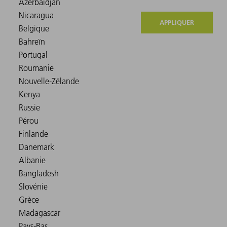
APPLIQUER