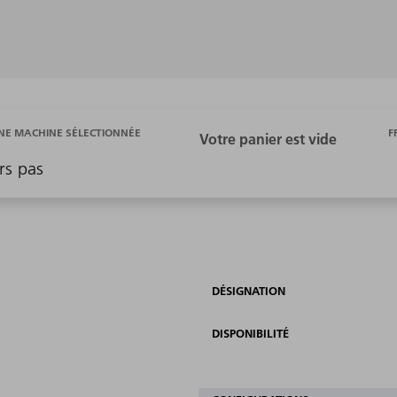
F
E MACHINE SÉLECTIONNÉE
rs pas
DÉSIGNATION
DISPONIBILITÉ