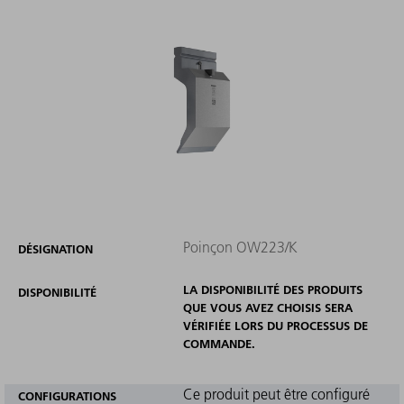
Poinçon OW223/K
DÉSIGNATION
LA DISPONIBILITÉ DES PRODUITS
DISPONIBILITÉ
QUE VOUS AVEZ CHOISIS SERA
VÉRIFIÉE LORS DU PROCESSUS DE
COMMANDE.
Ce produit peut être configuré
CONFIGURATIONS