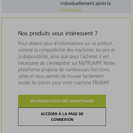
individuellement après la
connexion
.
Nos produits vous intéressent ?
Pour obtenir plus d'informations sur ce produit,
comme la compatibilité des machines, les prix et
la disponibilité, ainsi que pour l'acheter, il est
nécessaire de s'enregistrer sur MyTRUMPF. Notre
plateforme propose de nombreuses fonctions
utiles et vous permet de trouver facilement
toutes les pièces pour votre machine TRUMPF.
INSCRIVEZ-VOUS DÈS MAINTENANT
ACCÉDER À LA PAGE DE
CONNEXION